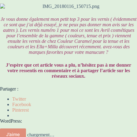
Je vous donne également mon petit top 3 pour les vernis ( évidemment
ce sont que j’ai déjà essayé, je ne peux pas donner mon avis sur les
autres ). Les vernis numéro 1 pour moi ce sont les Avril cosmétiques
pour l’ensemble de la gamme ( couleurs, tenue et prix ) viennent
ensuite les vernis de chez Couleur Caramel pour la tenue et les
couleurs et les Ella+Milla découvert récemment. avez-vous des
marques favorites pour votre manucure ?
J’espère que cet article vous a plu, n’hésitez pas à me donner
votre ressentis en commentaire et à partager l’article sur les
réseaux sociaux.
Partager :
Twitter
Facebook
Pinterest
WordPress:
J’aime
chargement…