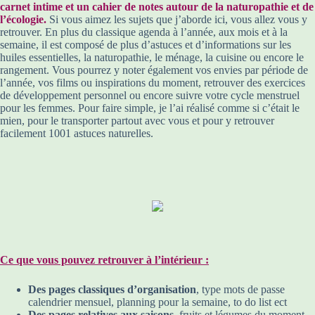
carnet intime et un cahier de notes autour de la naturopathie et de
l’écologie.
Si vous aimez les sujets que j’aborde ici, vous allez vous y
retrouver. En plus du classique agenda à l’année, aux mois et à la
semaine, il est composé de plus d’astuces et d’informations sur les
huiles essentielles, la naturopathie, le ménage, la cuisine ou encore le
rangement. Vous pourrez y noter également vos envies par période de
l’année, vos films ou inspirations du moment, retrouver des exercices
de développement personnel ou encore suivre votre cycle menstruel
pour les femmes. Pour faire simple, je l’ai réalisé comme si c’était le
mien, pour le transporter partout avec vous et pour y retrouver
facilement 1001 astuces naturelles.
Ce que vous pouvez retrouver à l’intérieur :
Des pages classiques d’organisation
, type mots de passe
calendrier mensuel, planning pour la semaine, to do list ect
Des pages relatives aux saisons,
fruits et légumes du moment,