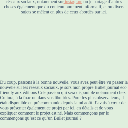
réseaux sociaux, notamment sur
instagram
ou je partage d’autres
choses également que du contenu purement informatif, et ou divers
sujets se mêlent en plus de ceux abordés par ici.
Du coup, passons à la bonne nouvelle, vous avez peut-être vu passer la
nouvelle sur les réseaux sociaux, je sors mon propre Bullet journal eco-
friendly aux éditions Créapassion qui sera disponible notamment chez
Cultura, à la fnac ou dans vos librairies. Pour les plus observateurs, il
était disponible en pré commande depuis la mi août. J’avais à cœur de
vous présenter également ce projet par ici, en détails et de vous
expliquer comment le projet est né. Mais commençons par le
commençons qu’est ce qu’un Bullet journal ?