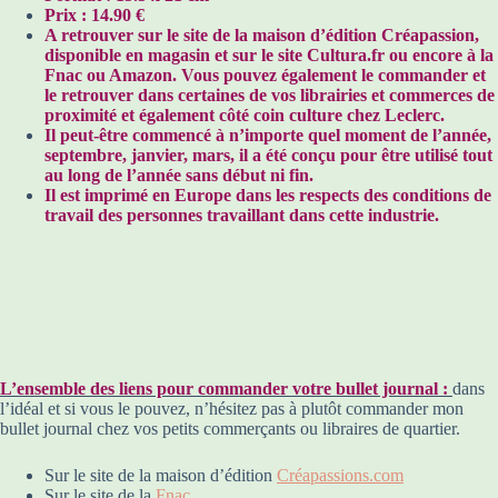
Prix : 14.90 €
A retrouver sur le site de la maison d’édition Créapassion,
disponible en magasin et sur le site Cultura.fr ou encore à la
Fnac ou Amazon. Vous pouvez également le commander et
le retrouver dans certaines de vos librairies et commerces de
proximité et également côté coin culture chez Leclerc.
Il peut-être commencé à n’importe quel moment de l’année,
septembre, janvier, mars, il a été conçu pour être utilisé tout
au long de l’année sans début ni fin.
Il est imprimé en Europe dans les respects des conditions de
travail des personnes travaillant dans cette industrie.
L’ensemble des liens pour commander votre bullet journal :
dans
l’idéal et si vous le pouvez, n’hésitez pas à plutôt commander mon
bullet journal chez vos petits commerçants ou libraires de quartier.
Sur le site de la maison d’édition
Créapassions.com
Sur le site de la
Fnac