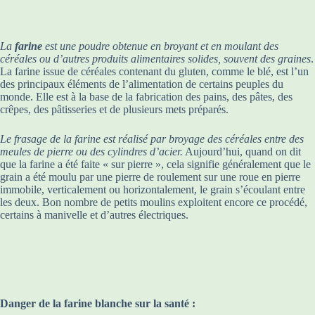
La
farine
est une poudre obtenue en broyant et en moulant des
céréales ou d’autres produits alimentaires solides, souvent des graines
.
La farine issue de céréales contenant du gluten, comme le blé, est l’un
des principaux éléments de l’alimentation de certains peuples du
monde. Elle est à la base de la fabrication des pains, des pâtes, des
crêpes, des pâtisseries et de plusieurs mets préparés.
Le frasage de la farine est réalisé par broyage des céréales entre des
meules de pierre ou des cylindres d’acier.
Aujourd’hui, quand on dit
que la farine a été faite « sur pierre », cela signifie généralement que le
grain a été moulu par une pierre de roulement sur une roue en pierre
immobile, verticalement ou horizontalement, le grain s’écoulant entre
les deux. Bon nombre de petits moulins exploitent encore ce procédé,
certains à manivelle et d’autres électriques.
Danger de la farine blanche sur la santé :