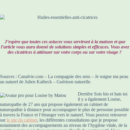
J’espère que toutes ces astuces vous serviront à la maison et que
l’article vous aura donné de solutions simples et efficaces. Vous avez
des cicatrices à atténuer sur votre corps ou sur votre visage ?
Sources : Canalvie.com – La compagnie des sens – Je soigne ma peau
au naturel de Julien Kaibeck – Guérison naturelle.
Derrière Sois bio et bats toi
il y a également Louise,
naturopathe de 27 ans qui propose également un cabinet de
naturopathie à distance pour accompagner le plus de personne possible
à travers la France et l’étranger vers le naturel. Vous pouvez retrouver
sur
le site du cabinet
, les différentes consultations que je propose
notamment des accompagnements au niveau de l’hygiène vitale, de la