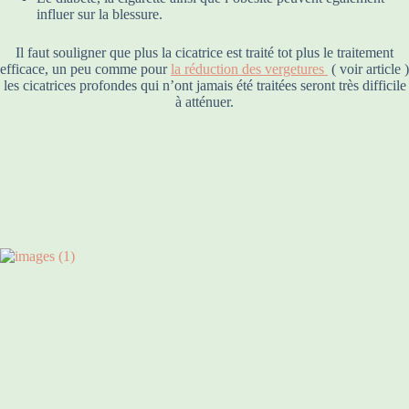
influer sur la blessure.
Il faut souligner que plus la cicatrice est traité tot plus le traitement
efficace, un peu comme pour
la réduction des vergetures
( voir article )
les cicatrices profondes qui n’ont jamais été traitées seront très difficile
à atténuer.