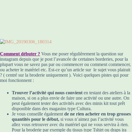
Comment débuter ?
Vous me poser régulièrement la question sur
instagram depuis que je post l’avancée de certaines borderies, pour la
plupart vous ne savez pas par ou commencer ou comment commencer,
ou acheter le matériel etc. Est-ce qu’un article sur le sujet vous plairait
? ( centré sur la broderie uniquement ). Voici quelques pistes qui pour
moi fonctionnent :
Trouver l’activité qui nous convient
en testant des ateliers à la
maison, si on a plus envie de faire une activité ou une autre. On
peut également tester des activités avec des minis kit tout prêt
disponible dans des magasins type Cultura.
Je vous conseille également
de ne rien acheter en trop grosses
quantités pour le début,
si vous n’aimez pas l’activité vous
allez vous retrouver avec du matériel qui ne vous servira à rien.
Pour la broderie par exemple du tissus type Tshirt ou draps ira