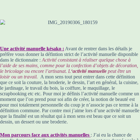
Une activité manuelle késako :
Avant de rentrer dans les détails je
préfère vous donner la défintion strict de l’activité manuelle disponible
dans le dictionnaire :
Activité consistant à réaliser quelque chose à
l’aide de ses mains, comme pour la confection d’objets de décoration,
le bricolage ou encore l’artisanat. L
‘activité manuelle
peut être un
loisir ou un travail.
A mon sens tout peut entrer dans cette définition
que ce soit la couture, la broderie, le dessin, l’art en général, la cuisine,
le jardinage, le travail du bois, la coiffure, le maquillage, le
scrapbooking etc etc. Pour moi je définis l’activité manuelle comme un
moment que l’on prend pour soi afin de créer, la notion de beauté est
pour moi totalement personnelle du coup je n’associe pas ce terme à la
définition commune. Par contre moi j’aime lors d’une activité manuelle
que la finalité est un résultat qui à mon sens est beau que ce soit un
dessin, un dessert ou une broderie.
Mon parcours face aux activités manuelles
: J’ai eu la chance de