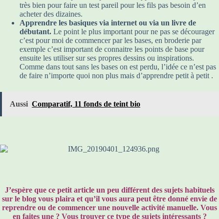
très bien pour faire un test pareil pour les fils pas besoin d’en
acheter des dizaines.
Apprendre les basiques via internet ou via un livre de
débutant.
Le point le plus important pour ne pas se décourager
c’est pour moi de commencer par les bases, en broderie par
exemple c’est important de connaitre les points de base pour
ensuite les utiliser sur ses propres dessins ou inspirations.
Comme dans tout sans les bases on est perdu, l’idée ce n’est pas
de faire n’importe quoi non plus mais d’apprendre petit à petit .
Aussi
Comparatif, 11 fonds de teint bio
J’espère que ce petit article un peu différent des sujets habituels
sur le blog vous plaira et qu’il vous aura peut être donné envie de
reprendre ou de commencer une nouvelle activité manuelle. Vous
en faites une ? Vous trouver ce type de sujets intéressants ?