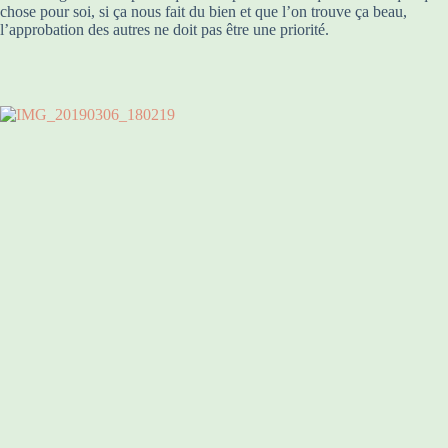
chose pour soi, si ça nous fait du bien et que l’on trouve ça beau,
l’approbation des autres ne doit pas être une priorité.