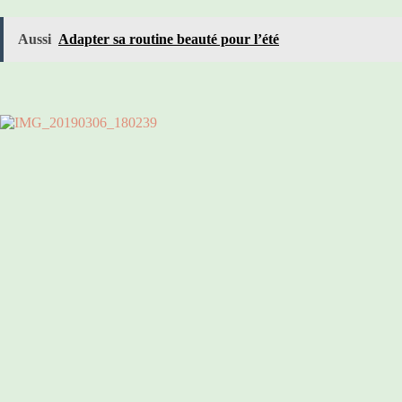
Aussi
Adapter sa routine beauté pour l’été