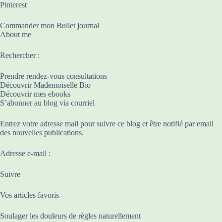
Pinterest
Commander mon Bullet journal
About me
Rechercher :
Prendre rendez-vous consultations
Découvrir Mademoiselle Bio
Découvrir mes ebooks
S’abonner au blog via courriel
Entrez votre adresse mail pour suivre ce blog et être notifié par email
des nouvelles publications.
Adresse e-mail :
Suivre
Vos articles favoris
Soulager les douleurs de règles naturellement