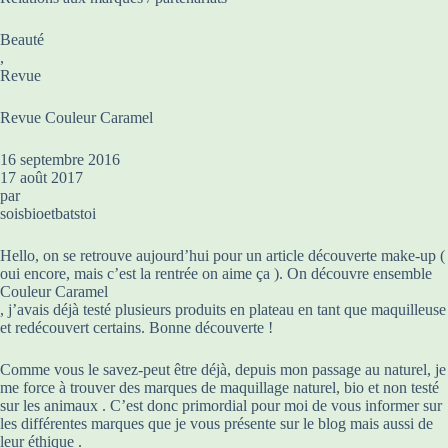
Beauté
,
Revue
Revue Couleur Caramel
16 septembre 2016
17 août 2017
par
soisbioetbatstoi
Hello, on se retrouve aujourd’hui pour un article découverte make-up (
oui encore, mais c’est la rentrée on aime ça ). On découvre ensemble
Couleur Caramel
, j’avais déjà testé plusieurs produits en plateau en tant que maquilleuse
et redécouvert certains. Bonne découverte !
Comme vous le savez-peut être déjà, depuis mon passage au naturel, je
me force à trouver des marques de maquillage naturel, bio et non testé
sur les animaux . C’est donc primordial pour moi de vous informer sur
les différentes marques que je vous présente sur le blog mais aussi de
leur éthique .