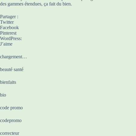
des gammes étendues, ça fait du bien.
Partager :
Twitter
Facebook
Pinterest
WordPress:
J’aime
chargement…
beauté santé
bienfaits
bio
code promo
codepromo
correcteur