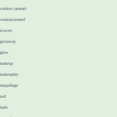
couleur caramel
couleurcaramel
ecocert
giveaway
glow
makeup
makeupbio
maquillage
nail
nails