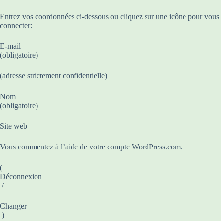
Entrez vos coordonnées ci-dessous ou cliquez sur une icône pour vous
connecter:
E-mail
(obligatoire)
(adresse strictement confidentielle)
Nom
(obligatoire)
Site web
Vous commentez à l’aide de votre compte WordPress.com.
(
Déconnexion
/
Changer
)