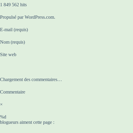
1 849 562 hits
Propulsé par WordPress.com.
E-mail (requis)
Nom (requis)
Site web
Chargement des commentaires…
Commentaire
×
%d
blogueurs aiment cette page :