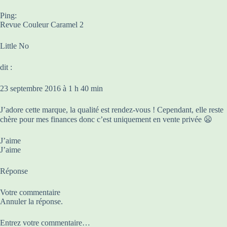
Ping:
Revue Couleur Caramel 2
Little No
dit :
23 septembre 2016 à 1 h 40 min
J’adore cette marque, la qualité est rendez-vous ! Cependant, elle reste
chère pour mes finances donc c’est uniquement en vente privée 😦
J’aime
J’aime
Réponse
Votre commentaire
Annuler la réponse.
Entrez votre commentaire…