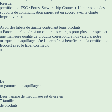
forestier
(certification FSC : Forest Stewardship Council). L’impression des
supports de communication papier est en accord avec la charte
Imprim’vert. «
Avoir des labels de qualité contrôlant leurs produits
« Parce que répondre à un cahier des charges pour plus de respect et
une meilleure qualité de produits correspond à nos valeurs, notre
marque de maquillage a été la première à bénéficier de la certification
Ecocert avec le label Cosmébio.
«
Le
ur gamme de maquillage :
Leur gamme de maquillage est divisé en
7 familles
de produits.