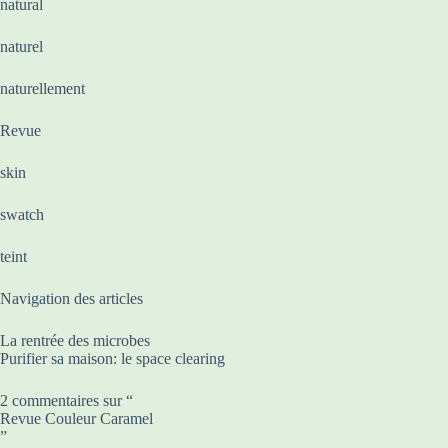
natural
naturel
naturellement
Revue
skin
swatch
teint
Navigation des articles
La rentrée des microbes
Purifier sa maison: le space clearing
2 commentaires sur “
Revue Couleur Caramel
”