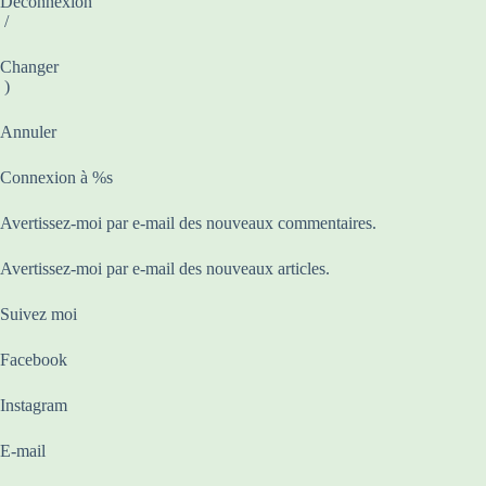
Déconnexion
/
Changer
)
Annuler
Connexion à %s
Avertissez-moi par e-mail des nouveaux commentaires.
Avertissez-moi par e-mail des nouveaux articles.
Suivez moi
Facebook
Instagram
E-mail