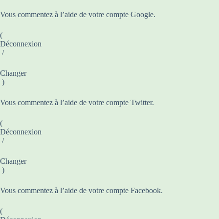
Vous commentez à l’aide de votre compte Google.
(
Déconnexion
/
Changer
)
Vous commentez à l’aide de votre compte Twitter.
(
Déconnexion
/
Changer
)
Vous commentez à l’aide de votre compte Facebook.
(