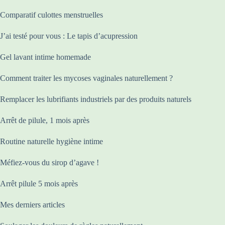
Comparatif culottes menstruelles
J’ai testé pour vous : Le tapis d’acupression
Gel lavant intime homemade
Comment traiter les mycoses vaginales naturellement ?
Remplacer les lubrifiants industriels par des produits naturels
Arrêt de pilule, 1 mois après
Routine naturelle hygiène intime
Méfiez-vous du sirop d’agave !
Arrêt pilule 5 mois après
Mes derniers articles