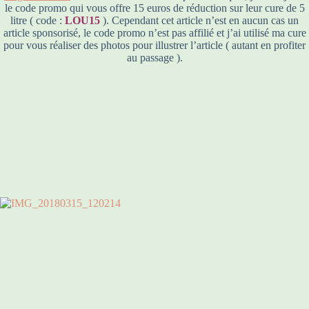
le code promo qui vous offre 15 euros de réduction sur leur cure de 5
litre ( code :
LOU15
). Cependant cet article n’est en aucun cas un
article sponsorisé, le code promo n’est pas affilié et j’ai utilisé ma cure
pour vous réaliser des photos pour illustrer l’article ( autant en profiter
au passage ).