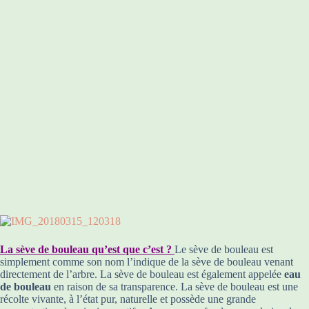
La sève de bouleau qu’est que c’est ?
Le sève de bouleau est
simplement comme son nom l’indique de la sève de bouleau venant
directement de l’arbre. La sève de bouleau est également appelée
eau
de bouleau
en raison de sa transparence. La sève de bouleau est une
récolte vivante, à l’état pur, naturelle et possède une grande