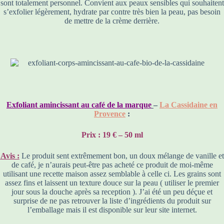
sont totalement personnel. Convient aux peaux sensibles qui souhaitent
s’exfolier légèrement, hydrate par contre très bien la peau, pas besoin
de mettre de la crème derrière.
Exfoliant amincissant au café de la marque
–
La Cassidaine en
Provence
:
Prix : 19 € – 50 ml
Avis :
Le produit sent extrêmement bon, un doux mélange de vanille et
de café, je n’aurais peut-être pas acheté ce produit de moi-même
utilisant une recette maison assez semblable à celle ci. Les grains sont
assez fins et laissent un texture douce sur la peau ( utiliser le premier
jour sous la douche après sa reception ). J’ai été un peu déçue et
surprise de ne pas retrouver la liste d’ingrédients du produit sur
l’emballage mais il est disponible sur leur site internet.