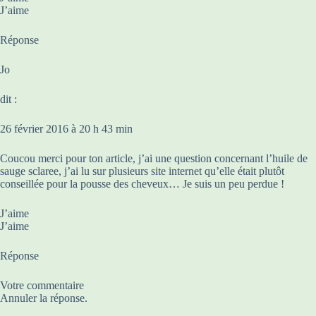
J’aime
Réponse
Jo
dit :
26 février 2016 à 20 h 43 min
Coucou merci pour ton article, j’ai une question concernant l’huile de
sauge sclaree, j’ai lu sur plusieurs site internet qu’elle était plutôt
conseillée pour la pousse des cheveux… Je suis un peu perdue !
J’aime
J’aime
Réponse
Votre commentaire
Annuler la réponse.