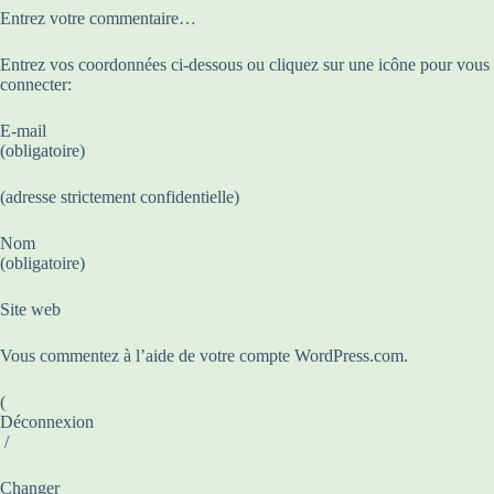
Entrez votre commentaire…
Entrez vos coordonnées ci-dessous ou cliquez sur une icône pour vous
connecter:
E-mail
(obligatoire)
(adresse strictement confidentielle)
Nom
(obligatoire)
Site web
Vous commentez à l’aide de votre compte WordPress.com.
(
Déconnexion
/
Changer