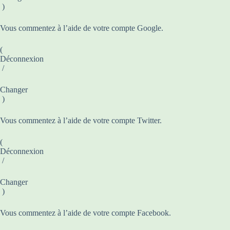
)
Vous commentez à l’aide de votre compte Google.
(
Déconnexion
/
Changer
)
Vous commentez à l’aide de votre compte Twitter.
(
Déconnexion
/
Changer
)
Vous commentez à l’aide de votre compte Facebook.