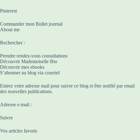
Pinterest
Commander mon Bullet journal
About me
Rechercher :
Prendre rendez-vous consultations
Découvrir Mademoiselle Bio
Découvrir mes ebooks
S’abonner au blog via courriel
Entrez votre adresse mail pour suivre ce blog et être notifié par email
des nouvelles publications.
Adresse e-mail :
Suivre
Vos articles favoris