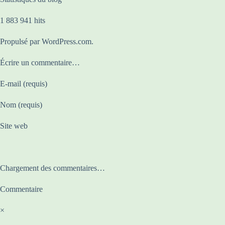
1 883 941 hits
Propulsé par WordPress.com.
Écrire un commentaire…
E-mail (requis)
Nom (requis)
Site web
Chargement des commentaires…
Commentaire
×