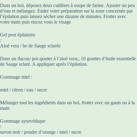
Dans un bol, déposez deux cuillères à soupe de farine. Ajouter un peu
d’eau et mélangez. Etaler votre préparation sur la zone concernée par
l’épilation puis laissez sécher une dizaine de minutes. Frotter avec
votre main puis rincez vous le visage
Gel post épilatoire
:
Aloé vera / he de Sauge sclarée
Dans un flacon/ pot ajouter à l’aloé vera;, 10 gouttes d’huile essentielle
de Sauge sclaré. A appliquer après l’épilation.
Gommage miel :
miel / citron / eau / sucre
Mélanger tout les ingrédients dans un bol, frotter avec un gants ou à la
main
Gommage ayurvédique
:
savon noir / poudre d’orange / miel / sucre