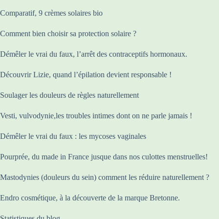
Comparatif, 9 crèmes solaires bio
Comment bien choisir sa protection solaire ?
Démêler le vrai du faux, l’arrêt des contraceptifs hormonaux.
Découvrir Lizie, quand l’épilation devient responsable !
Soulager les douleurs de règles naturellement
Vesti, vulvodynie,les troubles intimes dont on ne parle jamais !
Démêler le vrai du faux : les mycoses vaginales
Pourprée, du made in France jusque dans nos culottes menstruelles!
Mastodynies (douleurs du sein) comment les réduire naturellement ?
Endro cosmétique, à la découverte de la marque Bretonne.
Statistiques du blog