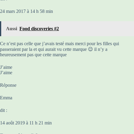
24 mars 2017 à 14 h 58 min
Aussi
Food discoveries #2
Ce n’est pas celle que j’avais testé mais merci pour les filles qui
passeraient par la et qui aurait vu cette marque 😉 il n’y a
heureusement pas que cette marque
J’aime
J’aime
Réponse
Emma
dit :
14 août 2019 à 11 h 21 min