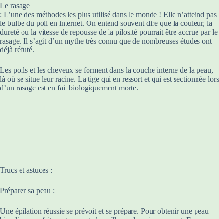
Le rasage
: L’une des méthodes les plus utilisé dans le monde ! Elle n’atteind pas
le bulbe du poil en internet. On entend souvent dire que la couleur, la
dureté ou la vitesse de repousse de la pilosité pourrait être accrue par le
rasage. Il s’agit d’un mythe très connu que de nombreuses études ont
déjà réfuté.
Les poils et les cheveux se forment dans la couche interne de la peau,
là où se situe leur racine. La tige qui en ressort et qui est sectionnée lors
d’un rasage est en fait biologiquement morte.
Trucs et astuces :
Préparer sa peau :
Une épilation réussie se prévoit et se prépare. Pour obtenir une peau