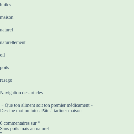
huiles
maison
naturel
naturellement
oil
poils
rasage
Navigation des articles
» Que ton aliment soit ton premier médicament «
Dessine moi un tuto : Pâte à tartiner maison
6 commentaires sur “
Sans poils mais au naturel
”