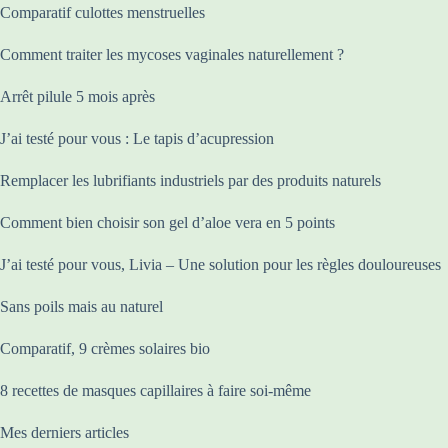
Comparatif culottes menstruelles
Comment traiter les mycoses vaginales naturellement ?
Arrêt pilule 5 mois après
J’ai testé pour vous : Le tapis d’acupression
Remplacer les lubrifiants industriels par des produits naturels
Comment bien choisir son gel d’aloe vera en 5 points
J’ai testé pour vous, Livia – Une solution pour les règles douloureuses
Sans poils mais au naturel
Comparatif, 9 crèmes solaires bio
8 recettes de masques capillaires à faire soi-même
Mes derniers articles