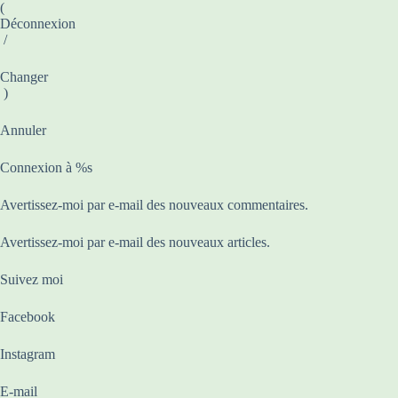
(
Déconnexion
/
Changer
)
Annuler
Connexion à %s
Avertissez-moi par e-mail des nouveaux commentaires.
Avertissez-moi par e-mail des nouveaux articles.
Suivez moi
Facebook
Instagram
E-mail