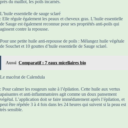
près du maillot, les poils incarnés.
L’huile essentielle de sauge sclaré
: Elle régule également les peaux et cheveux gras. L’huile essentielle
de Sauge est également reconnue pour ses propriétés anti-poils qui
agissent contre la repousse.
Pour une petite huile anti-repousse de poils : Mélangez huile végétale
de Souchet et 10 gouttes d’huile essentielle de Sauge sclaré.
Aussi
Comparatif : 7 eaux micellaires bio
Le macérat de Calendula
: Pour calmer les rougeurs suite à l’épilation. Cette huile aux vertus
apaisantes et anti-inflammatoires agit comme un doux pansement
végétal. L’application doit se faire immédiatement après l’épilation, et
peut être répétée 3 à 4 fois dans les 24 heures qui suivent si la peau est
très sensible.