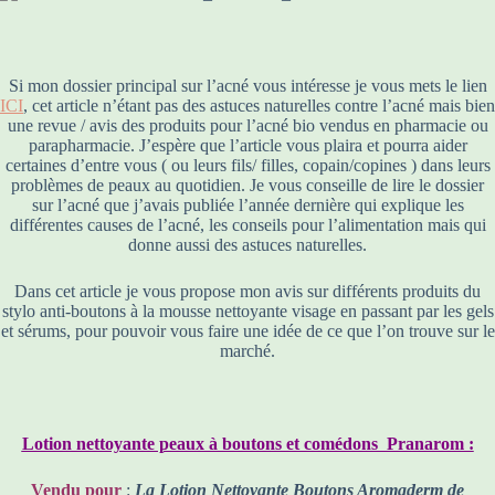
Si mon dossier principal sur l’acné vous intéresse je vous mets le lien
ICI
, cet article n’étant pas des astuces naturelles contre l’acné mais bien
une revue / avis des produits pour l’acné bio vendus en pharmacie ou
parapharmacie. J’espère que l’article vous plaira et pourra aider
certaines d’entre vous ( ou leurs fils/ filles, copain/copines ) dans leurs
problèmes de peaux au quotidien. Je vous conseille de lire le dossier
sur l’acné que j’avais publiée l’année dernière qui explique les
différentes causes de l’acné, les conseils pour l’alimentation mais qui
donne aussi des astuces naturelles.
Dans cet article je vous propose mon avis sur différents produits du
stylo anti-boutons à la mousse nettoyante visage en passant par les gels
et sérums, pour pouvoir vous faire une idée de ce que l’on trouve sur le
marché.
Lotion nettoyante peaux à boutons et comédons Pranarom :
Vendu pour
:
La Lotion Nettoyante Boutons Aromaderm de