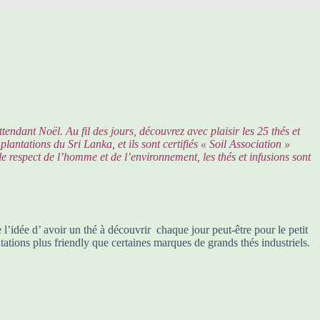
tendant Noël. Au fil des jours, découvrez avec plaisir les 25 thés et
lantations du Sri Lanka, et ils sont certifiés « Soil Association »
le respect de l’homme et de l’environnement, les thés et infusions sont
e l’idée d’ avoir un thé à découvrir chaque jour peut-être pour le petit
tations plus friendly que certaines marques de grands thés industriels.