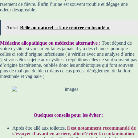
rarement de fièvre. Enfin l’urine est souvent trouble et dégage une
odeur désagréable.
Aussi
Belle au naturel » Une rentrée en beauté «
Médecine allopathique ou médecine alternative :
Tout dépend de
votre cystite, si vous n’en faites jamais il y a des chances pour que
celles ci soit d’origine infectieuse ( à vérifier avec une analyse d’urine
), si vous êtes sujette aux cystites à répétitions elles ne sont souvent pas
d’origine bactérienne, oubliée donc les antibiotiques qui font souvent
plus de mal que de bien ( dans ce cas précis, dérèglement de la flore
intestinale et vaginale ).
Quelques conseils pour les éviter :
Après être allé aux toilettes,
il est notamment recommandé de
s’essuyer d’avant en arrière, afin d’éviter la contamination