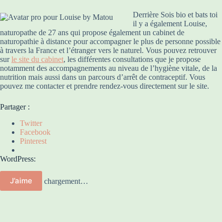
Derrière Sois bio et bats toi
il y a également Louise,
naturopathe de 27 ans qui propose également un cabinet de
naturopathie à distance pour accompagner le plus de personne possible
à travers la France et l’étranger vers le naturel. Vous pouvez retrouver
sur
le site du cabinet
, les différentes consultations que je propose
notamment des accompagnements au niveau de l’hygiène vitale, de la
nutrition mais aussi dans un parcours d’arrêt de contraceptif. Vous
pouvez me contacter et prendre rendez-vous directement sur le site.
Partager :
Twitter
Facebook
Pinterest
WordPress:
J’aime
chargement…